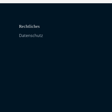
Rechtliches
Datenschutz