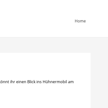
Home
 könnt ihr einen Blick ins Hühnermobil am