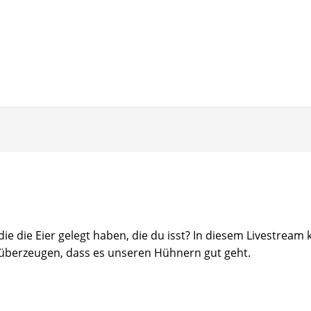
die die Eier gelegt haben, die du isst? In diesem Livestream
 überzeugen, dass es unseren Hühnern gut geht.