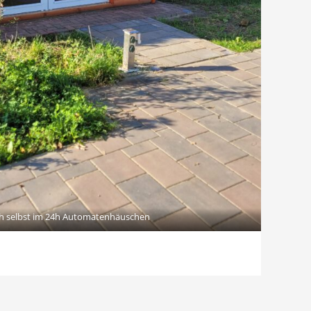
ch selbst im 24h Automatenhäuschen