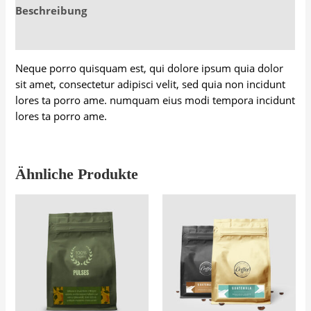
Beschreibung
Bewertungen (0)
Neque porro quisquam est, qui dolore ipsum quia dolor
sit amet, consectetur adipisci velit, sed quia non incidunt
lores ta porro ame. numquam eius modi tempora incidunt
lores ta porro ame.
Ähnliche Produkte