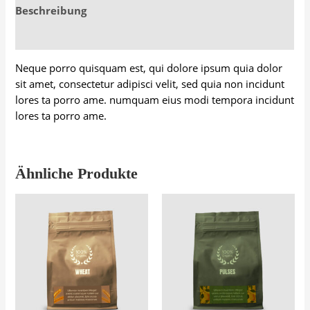
Beschreibung
Bewertungen (0)
Neque porro quisquam est, qui dolore ipsum quia dolor
sit amet, consectetur adipisci velit, sed quia non incidunt
lores ta porro ame. numquam eius modi tempora incidunt
lores ta porro ame.
Ähnliche Produkte